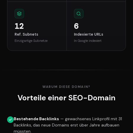
12
6
Ref. Subnets
Indexierte URLs
Einzigartige Subnetze
In Google indexiert
WARUM DIESE DOMAIN?
Vorteile einer SEO-Domain
Bestehende Backlinks
— gewachsenes Linkprofil mit 31
Backlinks, das neue Domains erst über Jahre aufbauen
müssten.