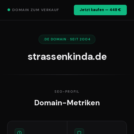
●
DOMAIN ZUM VERKAUF
Jetzt kaufen — 448 €
.DE DOMAIN · SEIT 2004
strassenkinda.de
SEO-PROFIL
Domain-Metriken